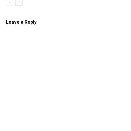
Leave a Reply