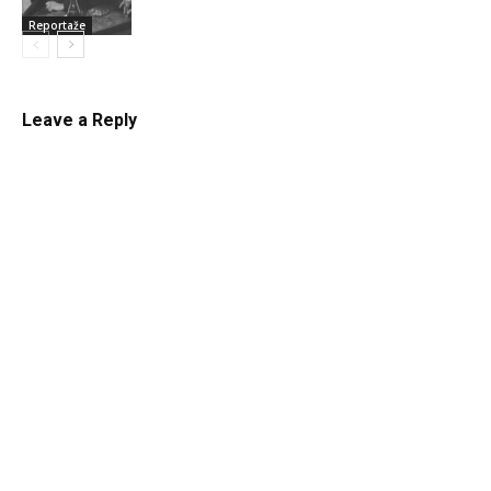
Reportaže
Leave a Reply