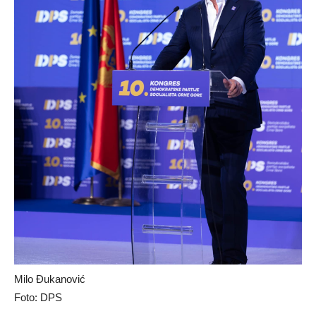
Milo Đukanović
Foto: DPS