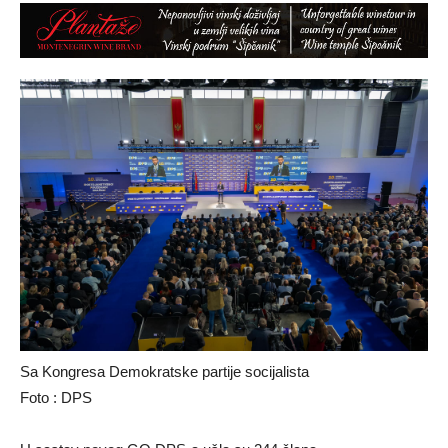
Sa Kongresa Demokratske partije socijalista
Foto : DPS