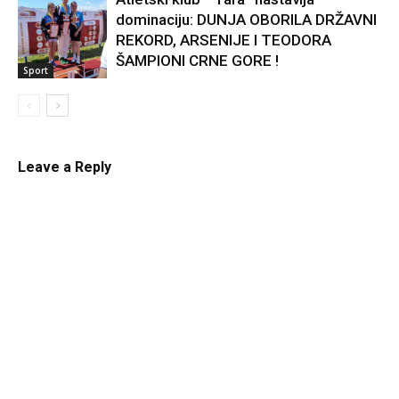
dominaciju: DUNJA OBORILA DRŽAVNI
Kultura
REKORD, ARSENIJE I TEODORA
ŠAMPIONI CRNE GORE !
Sport
Leave a Reply