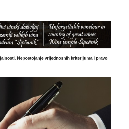
ijalnosti. Nepostojanje vrijednosnih kriterijuma i pravo