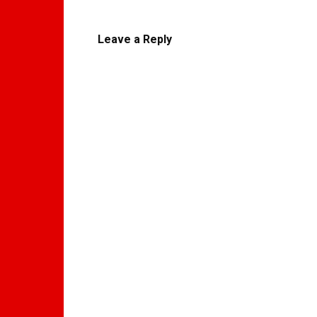
Leave a Reply