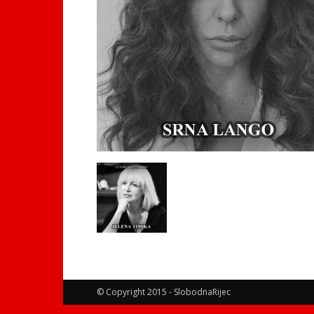
© Copyright 2015 - SlobodnaRijec