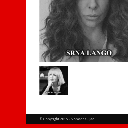
© Copyright 2015 - SlobodnaRijec