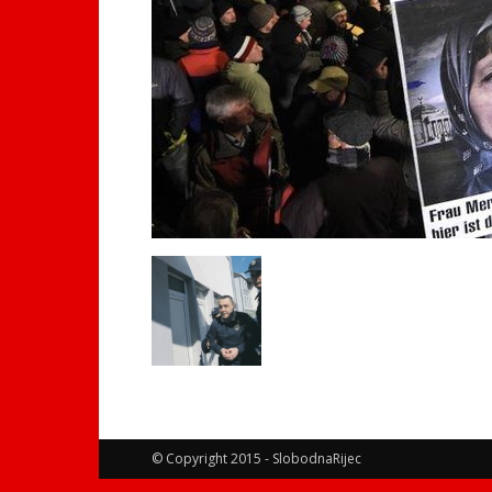
© Copyright 2015 - SlobodnaRijec